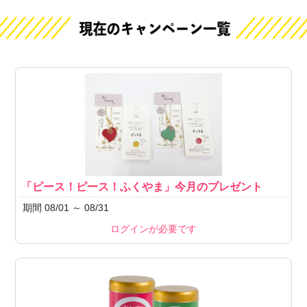
「ピース！ピース！ふくやま」今月のプレゼント
期間 08/01 ～ 08/31
ログインが必要です