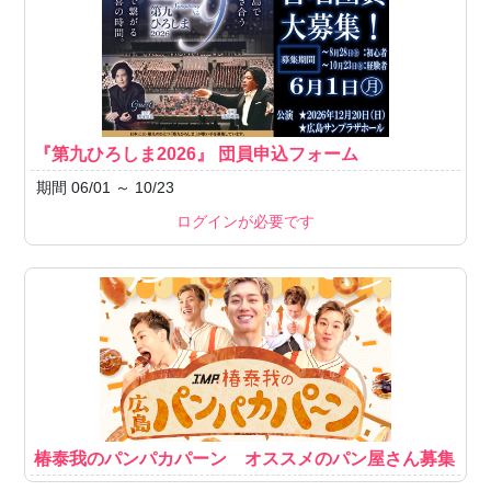
『第九ひろしま2026』 団員申込フォーム
期間 06/01 ～ 10/23
ログインが必要です
椿泰我のパンパカパーン オススメのパン屋さん募集