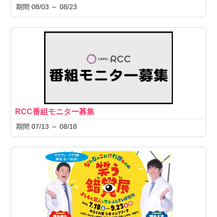
期間 08/03 ～ 08/23
RCC番組モニター募集
期間 07/13 ～ 08/18