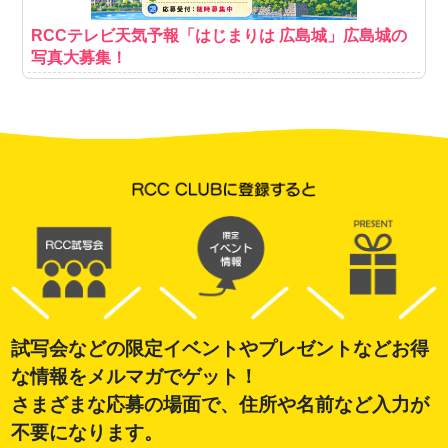
RCCテレビ天気予報「はじまりは 広島城」広島城の
写真大募集！
試写会などの限定イベントやプレゼントなどお得
な情報をメルマガでゲット！
さまざまな応募の場面で、住所や名前など入力が
不要になります。