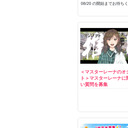
08/20 の開始までお待ち
＜マスターレーナのオ
ト＞マスターレーナに
い質問を募集