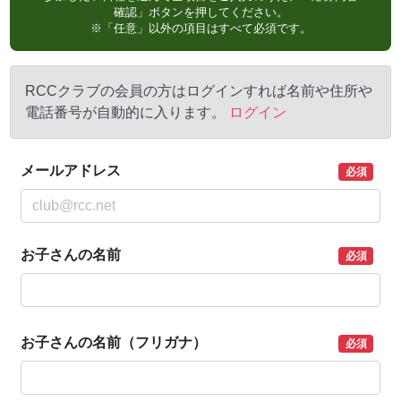
確認」ボタンを押してください。
※「任意」以外の項目はすべて必須です。
RCCクラブの会員の方はログインすれば名前や住所や
電話番号が自動的に入ります。
ログイン
メールアドレス
必須
お子さんの名前
必須
お子さんの名前（フリガナ）
必須