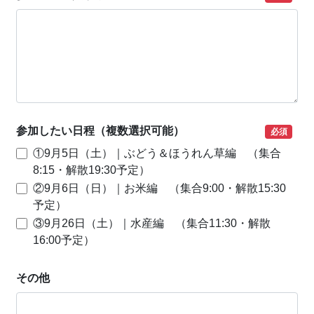
参加したい日程（複数選択可能）
必須
①9月5日（土）｜ぶどう＆ほうれん草編 （集合
8:15・解散19:30予定）
②9月6日（日）｜お米編 （集合9:00・解散15:30
予定）
③9月26日（土）｜水産編 （集合11:30・解散
16:00予定）
その他