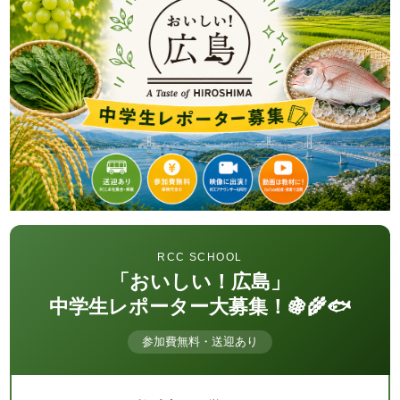
RCC SCHOOL
「おいしい！広島」
中学生レポーター大募集！🍇🌾🐟
参加費無料・送迎あり