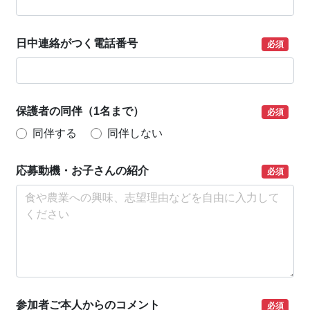
日中連絡がつく電話番号
必須
保護者の同伴（1名まで）
必須
同伴する
同伴しない
応募動機・お子さんの紹介
必須
参加者ご本人からのコメント
必須