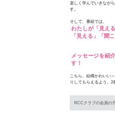
楽しく学んでいきながら
す。
そして、番組では、
わたしが「見え
「見える」「聞
メッセージを紹介
す！
こちら、結構かわいい～
りしてもらえるよう、2
RCCクラブの会員の