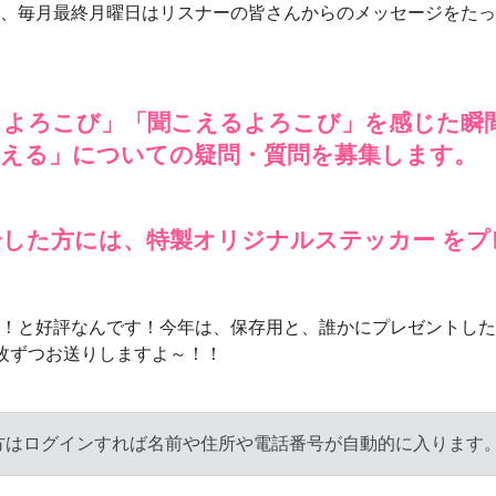
、毎月最終月曜日はリスナーの皆さんからのメッセージをたっ
るよろこび」「聞こえるよろこび」を感じた瞬
こえる」についての疑問・質問を募集します。
した方には、特製オリジナルステッカー をプ
！と好評なんです！今年は、保存用と、誰かにプレゼントした
枚ずつお送りしますよ～！！
方はログインすれば名前や住所や電話番号が自動的に入ります