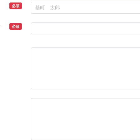
必須
必須