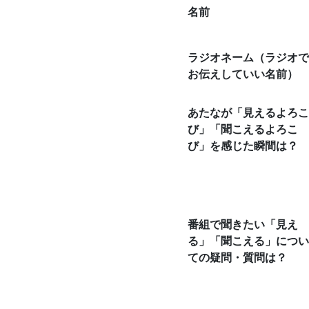
名前
ラジオネーム（ラジオで
お伝えしていい名前）
あたなが「見えるよろこ
び」「聞こえるよろこ
び」を感じた瞬間は？
番組で聞きたい「見え
る」「聞こえる」につい
ての疑問・質問は？