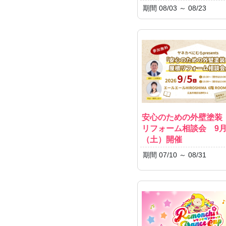
期間 08/03 ～ 08/23
安心のための外壁塗装
リフォーム相談会 9月
（土）開催
期間 07/10 ～ 08/31