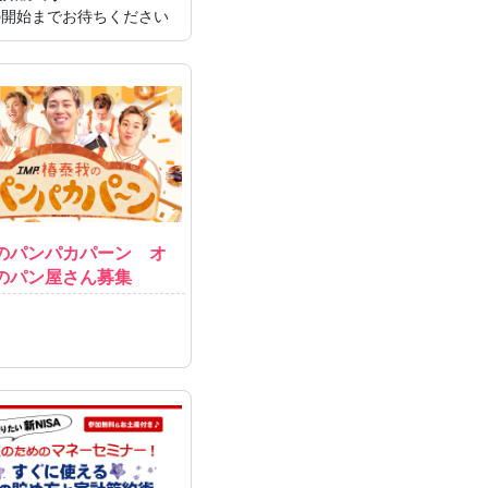
9 の開始までお待ちください
のパンパカパーン オ
のパン屋さん募集