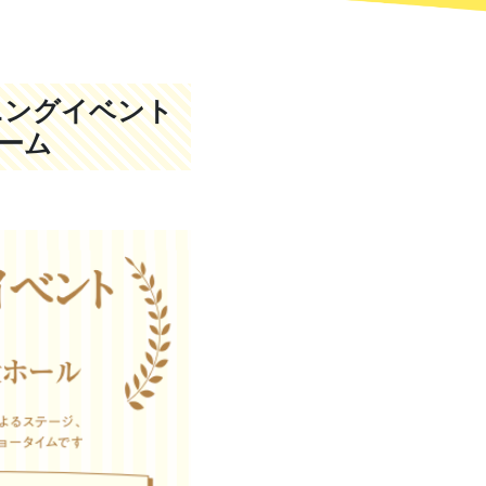
ニングイベント
ーム